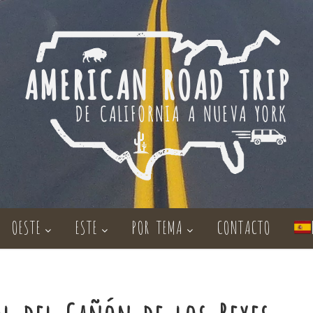
OESTE
ESTE
POR TEMA
CONTACTO