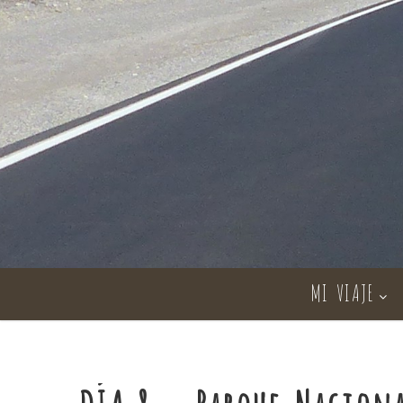
MI VIAJE