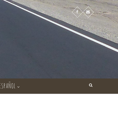
ESPAÑOL