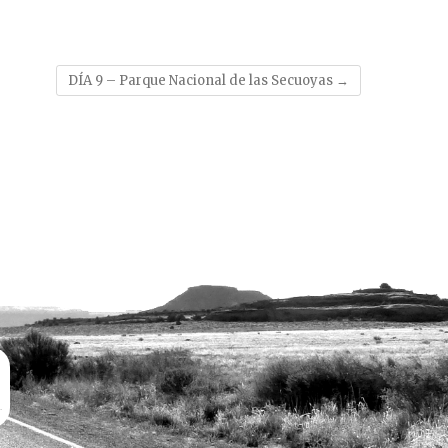
DÍA 9 – Parque Nacional de las Secuoyas
→
.