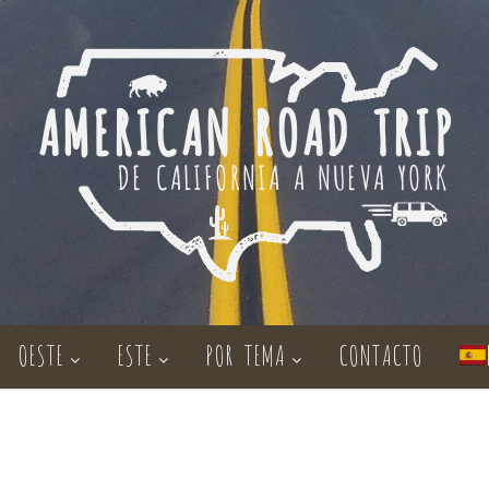
OESTE
ESTE
POR TEMA
CONTACTO