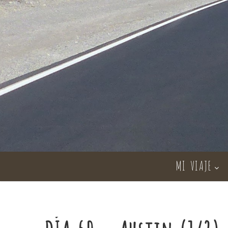
MI VIAJE