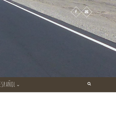
ESPAÑOL