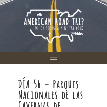
DÍA 56 – Parques
Nacionales de las
Cavernas de