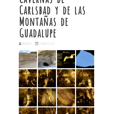
Carlsbad y de las
Montañas de
Guadalupe
Mathieu
30 mayo 2017