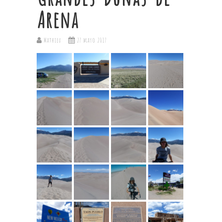
Arena
Mathieu
27 mayo 2017