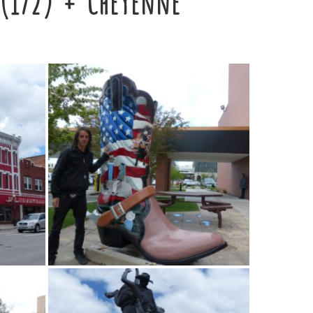
(1/2) + Cheyenne