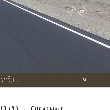
ESPAÑOL