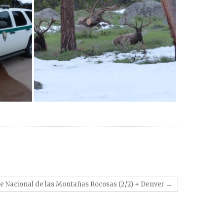
e Nacional de las Montañas Rocosas (2/2) + Denver
→