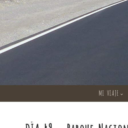
MI VIAJE