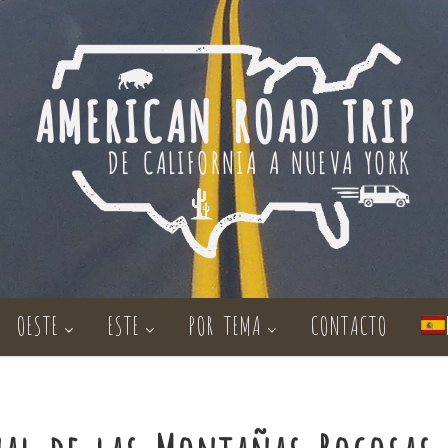
OESTE
ESTE
POR TEMA
CONTACTO