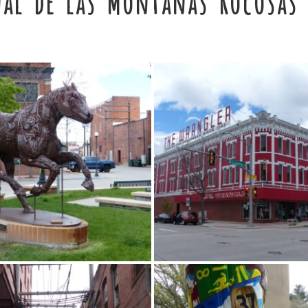
nal de las Montañas Rocosas 