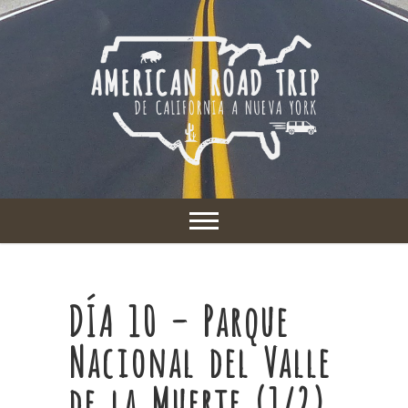
DÍA 10 – Parque
Nacional del Valle
de la Muerte (1/2)