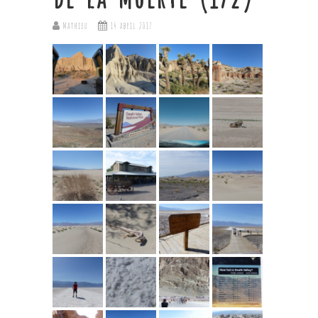
Mathieu
14 abril 2017