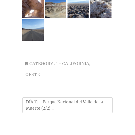
CATEGORY :
1 - CALIFORNIA
,
OESTE
DÍA 11 – Parque Nacional del Valle de la
Muerte (2/2)
→