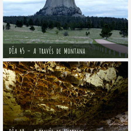
DÍA 45 – A través de Montana
Mathieu
19 mayo 2017