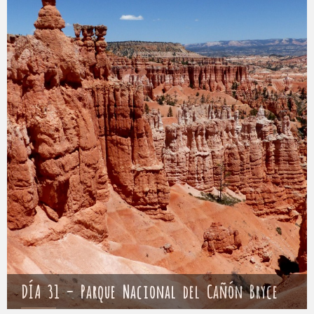
DÍA 31 – Parque Nacional del Cañón Bryce