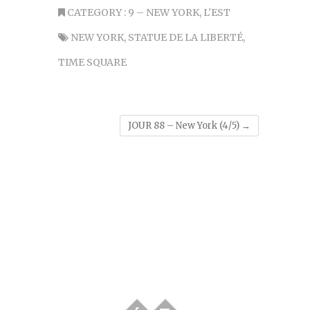
CATEGORY :
9 – NEW YORK
,
L'EST
NEW YORK
,
STATUE DE LA LIBERTÉ
,
TIME SQUARE
JOUR 88 – New York (4/5)
→